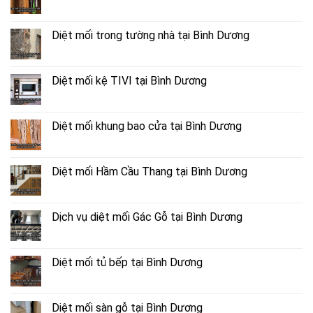
Diệt mối trong tường nhà tại Bình Dương
Diệt mối kệ TIVI tại Bình Dương
Diệt mối khung bao cửa tại Bình Dương
Diệt mối Hầm Cầu Thang tại Bình Dương
Dịch vụ diệt mối Gác Gỗ tại Bình Dương
Diệt mối tủ bếp tại Bình Dương
Diệt mối sàn gỗ tại Bình Dương