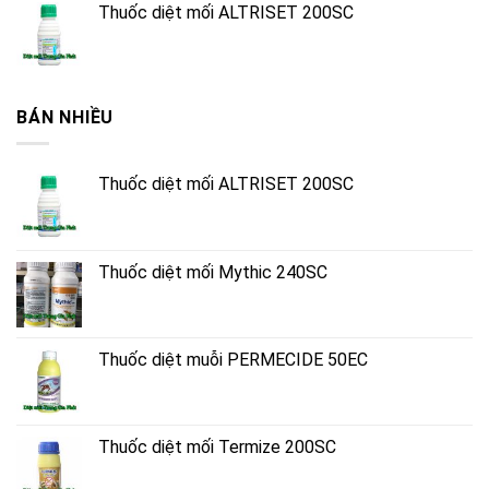
Thuốc diệt mối ALTRISET 200SC
BÁN NHIỀU
Thuốc diệt mối ALTRISET 200SC
Thuốc diệt mối Mythic 240SC
Thuốc diệt muỗi PERMECIDE 50EC
Thuốc diệt mối Termize 200SC