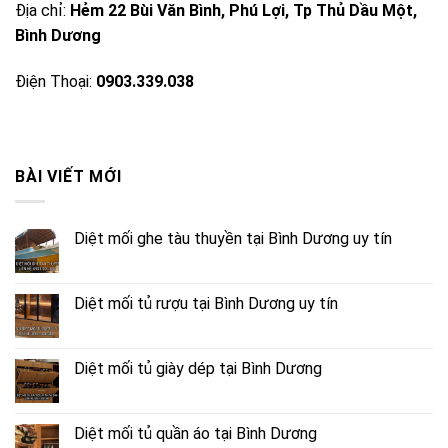
Địa chỉ:
Hẻm 22 Bùi Văn Bình, Phú Lợi, Tp Thủ Dầu Một,
Bình Dương
Điện Thoại:
0903.339.038
BÀI VIẾT MỚI
Diệt mối ghe tàu thuyền tại Bình Dương uy tín
Diệt mối tủ rượu tại Bình Dương uy tín
Diệt mối tủ giày dép tại Bình Dương
Diệt mối tủ quần áo tại Bình Dương