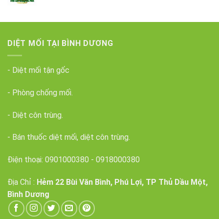
DIỆT MỐI TẠI BÌNH DƯƠNG
- Diệt mối tận gốc
- Phòng chống mối.
- Diệt côn trùng.
- Bán thuốc diệt mối, diệt côn trùng.
Điện thoại:
0901000380
-
0918000380
Địa Chỉ :
Hẻm 22 Bùi Văn Bình, Phú Lợi, TP Thủ Dầu Một,
Bình Dương