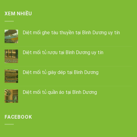
XEM NHIỀU
Diệt mối ghe tàu thuyền tại Bình Dương uy tín
Diệt mối tủ rượu tại Bình Dương uy tín
Diệt mối tủ giày dép tại Bình Dương
Diệt mối tủ quần áo tại Bình Dương
FACEBOOK