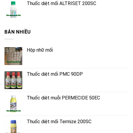
Thuốc diệt mối ALTRISET 200SC
BÁN NHIỀU
Hộp nhữ mối
Thuốc diệt mối PMC 90DP
Thuốc diệt muỗi PERMECIDE 50EC
Thuốc diệt mối Termize 200SC