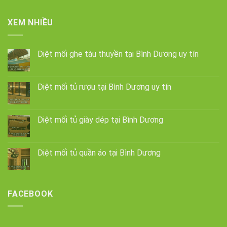
XEM NHIỀU
Diệt mối ghe tàu thuyền tại Bình Dương uy tín
Diệt mối tủ rượu tại Bình Dương uy tín
Diệt mối tủ giày dép tại Bình Dương
Diệt mối tủ quần áo tại Bình Dương
FACEBOOK