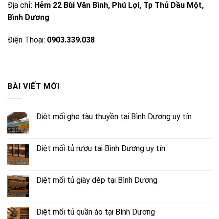
Địa chỉ:
Hẻm 22 Bùi Văn Bình, Phú Lợi, Tp Thủ Dầu Một,
Bình Dương
Điện Thoại:
0903.339.038
BÀI VIẾT MỚI
Diệt mối ghe tàu thuyền tại Bình Dương uy tín
Diệt mối tủ rượu tại Bình Dương uy tín
Diệt mối tủ giày dép tại Bình Dương
Diệt mối tủ quần áo tại Bình Dương