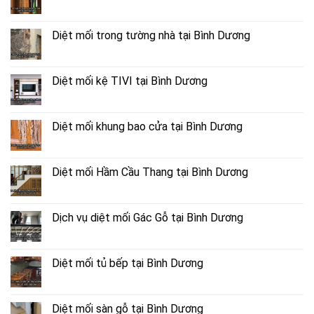
Diệt mối trong tường nhà tại Bình Dương
Diệt mối kệ TIVI tại Bình Dương
Diệt mối khung bao cửa tại Bình Dương
Diệt mối Hầm Cầu Thang tại Bình Dương
Dịch vụ diệt mối Gác Gỗ tại Bình Dương
Diệt mối tủ bếp tại Bình Dương
Diệt mối sàn gỗ tại Bình Dương