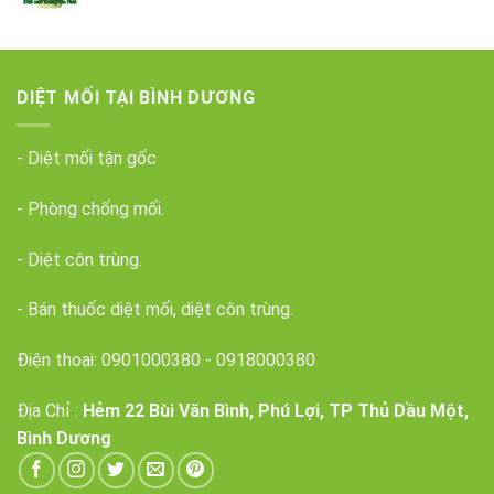
DIỆT MỐI TẠI BÌNH DƯƠNG
- Diệt mối tận gốc
- Phòng chống mối.
- Diệt côn trùng.
- Bán thuốc diệt mối, diệt côn trùng.
Điện thoại:
0901000380
-
0918000380
Địa Chỉ :
Hẻm 22 Bùi Văn Bình, Phú Lợi, TP Thủ Dầu Một,
Bình Dương